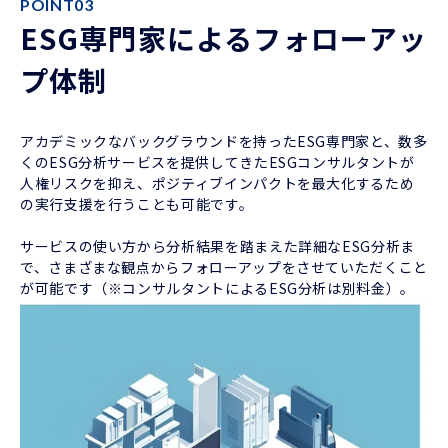
POINT03
ESG専門家によるフォローアッ
プ体制
アカデミックなバックグラウンドを持ったESG専門家と、数多
くのESG分析サービスを提供してきたESGコンサルタントが
人権リスクを抑え、ポジティブインパクトを最大化するため
の実行支援を行うことも可能です。
サービスの使い方から分析結果を踏まえた詳細なESG分析ま
で、さまざまな観点からフォローアップをさせていただくこと
が可能です（※コンサルタントによるESG分析は別料金）。