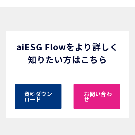
aiESG Flowをより詳しく
知りたい方はこちら
資料ダウン
お問い合わ
ロード
せ