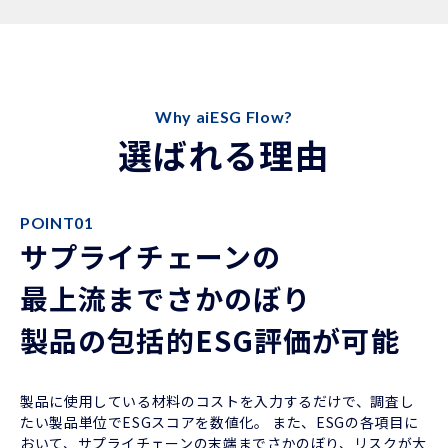
Why aiESG Flow?
選ばれる理由
POINT01
サプライチェーンの
最上流までさかのぼり
製品の包括的ESG評価が可能
製品に使用している材料のコストを入力するだけで、調査し
たい製品単位でESGスコアを数値化。 また、ESGの各項目に
おいて、サプライチェーンの末端までさかのぼり、リスクが大