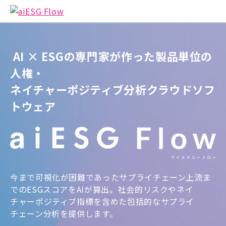
AI × ESGの専門家が作った製品単位の
人権・
ネイチャーポジティブ分析クラウドソフ
トウェア
今まで可視化が困難であったサプライチェーン上流ま
でのESGスコアをAIが算出。社会的リスクやネイ
チャーポジティブ指標を含めた包括的なサプライ
チェーン分析を提供します。