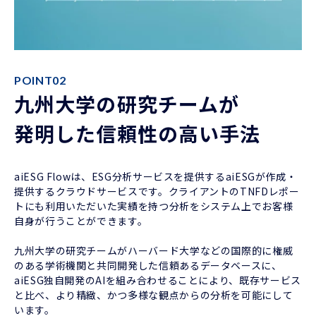
POINT02
九州大学の研究チームが
発明した信頼性の高い手法
aiESG Flowは、ESG分析サービスを提供するaiESGが作成・
提供するクラウドサービスです。クライアントのTNFDレポー
トにも利用いただいた実績を持つ分析をシステム上でお客様
自身が行うことができます。
九州大学の研究チームがハーバード大学などの国際的に権威
のある学術機関と共同開発した信頼あるデータベースに、
aiESG独自開発のAIを組み合わせることにより、既存サービス
と比べ、より精緻、かつ多様な観点からの分析を可能にして
います。