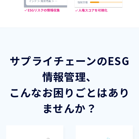
サプライチェーンのESG
情報管理、
こんなお困りごとはあり
ませんか？