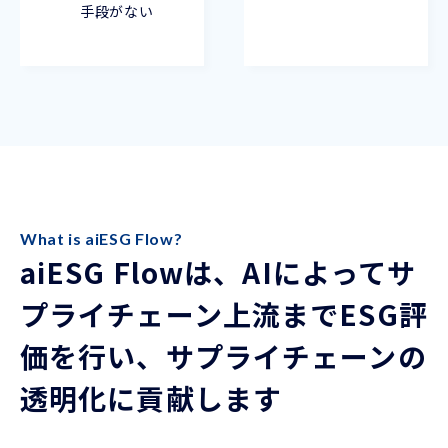
手段がない
What is aiESG Flow?
aiESG Flowは、AIによってサ
プライチェーン上流までESG評
価を行い、サプライチェーンの
透明化に貢献します