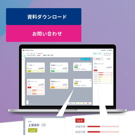
資料ダウンロード
お問い合わせ