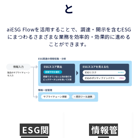
と
aiESG Flowを活用することで、調達・開示を含むESG
にまつわるさまざまな業務を効率的・効果的に進める
ことができます。
ESG関
情報管