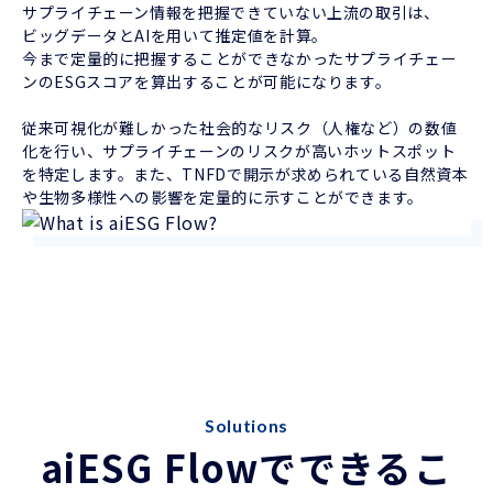
サプライチェーン情報を把握できていない上流の取引は、
ビッグデータとAIを用いて推定値を計算。
今まで定量的に把握することができなかったサプライチェー
ンのESGスコアを算出することが可能になります。
従来可視化が難しかった社会的なリスク（人権など）の数値
化を行い、サプライチェーンのリスクが高いホットスポット
を特定します。また、TNFDで開示が求められている自然資本
や生物多様性への影響を定量的に示すことができます。
Solutions
aiESG Flowでできるこ