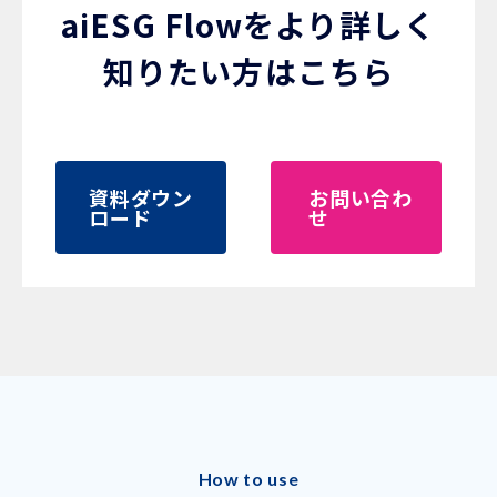
aiESG Flowをより詳しく
知りたい方はこちら
資料ダウン
お問い合わ
ロード
せ
How to use