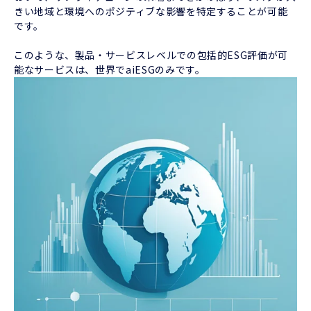
きい地域と環境へのポジティブな影響を特定することが可能
です。
このような、製品・サービスレベルでの包括的ESG評価が可
能なサービスは、世界でaiESGのみです。