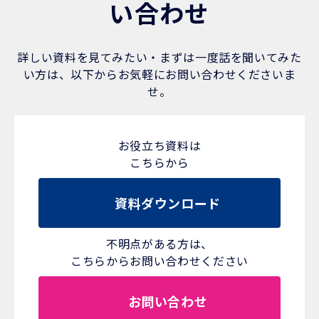
い合わせ
詳しい資料を見てみたい・まずは一度話を聞いてみた
い方は、以下からお気軽にお問い合わせくださいま
せ。
お役立ち資料は
こちらから
資料ダウンロード
不明点がある方は、
こちらからお問い合わせください
お問い合わせ