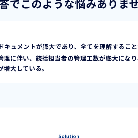
回答でこのような悩みありま
式ドキュメントが膨大であり、全てを理解するこ
管理に伴い、統括担当者の管理工数が膨大になり
が増大している。
Solution