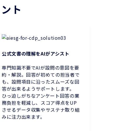
イント
公式文書の理解をAIがアシスト
専門知識不要でAIが設問の意図を要
約・解説。回答が初めての担当者で
も、設問項目に沿ったスムーズな回
答が出来るようサポートします。
ひっ迫しがちなアンケート回答の業
務負担を軽減し、スコア得点をUP
させるデータ収集やサステナ取り組
みに注力出来ます。