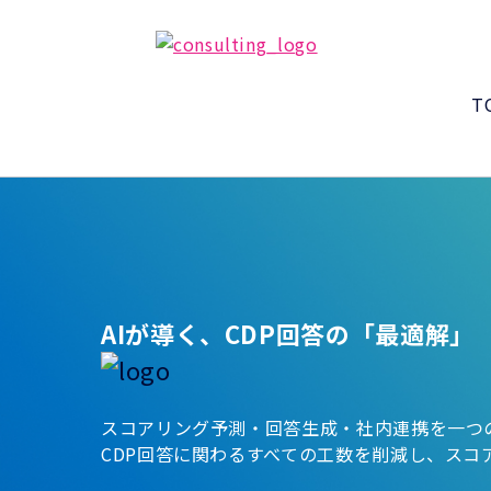
T
AIが導く、CDP回答の「最適解」
スコアリング予測・回答生成・社内連携を一つ
CDP回答に関わるすべての工数を削減し、スコ