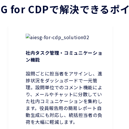
ESG for CDPで解決できるポ
社内タスク管理・コミュニケーショ
ン機能
設問ごとに担当者をアサインし、進
捗状況をダッシュボードで一元管
理。設問単位でのコメント機能によ
り、メールやチャットに分散してい
た社内コミュニケーションを集約し
ます。役員報告用の簡易レポート自
動生成にも対応し、統括担当者の負
荷を大幅に軽減します。