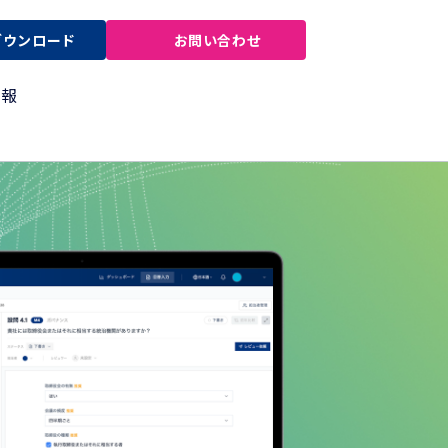
ダウンロード
お問い合わせ
情報