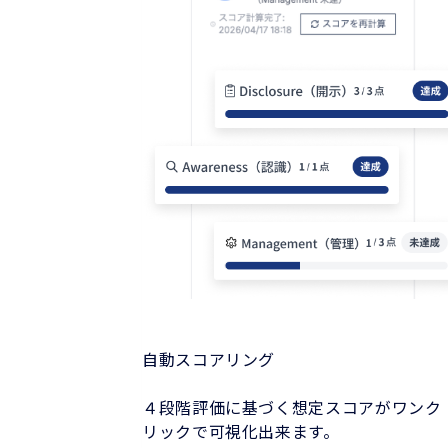
自動スコアリング
４段階評価に基づく想定スコアがワンク
リックで可視化出来ます。