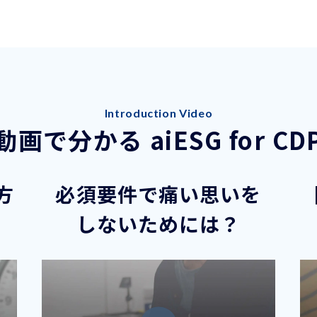
Introduction Video
動画で分かる aiESG for CD
い方
必須要件で痛い思いを
しないためには？