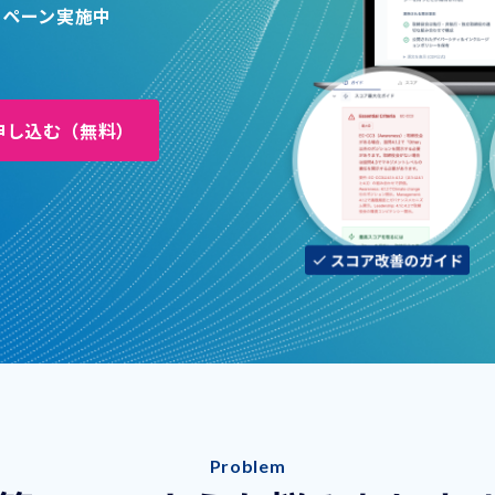
ャンペーン実施中
申し込む（無料）
Problem