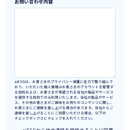
お問い合わせ内容
aiESGは、お客さまのプライバシー保護に全力で取り組んで
おり、いただいた個人情報はお客さまのアカウントを管理す
る目的および、お客さまが希望される当社の製品やサービス
を提供する目的でのみ利用いたします。当社の製品やサービ
ス、その他お客さまがご興味をお持ちのコンテンツに関し、
お客さまにご連絡を差し上げる場合があります。当社からご
連絡を差し上げることにご同意いただける場合、以下の
チェックボックスにチェックを入れてください。