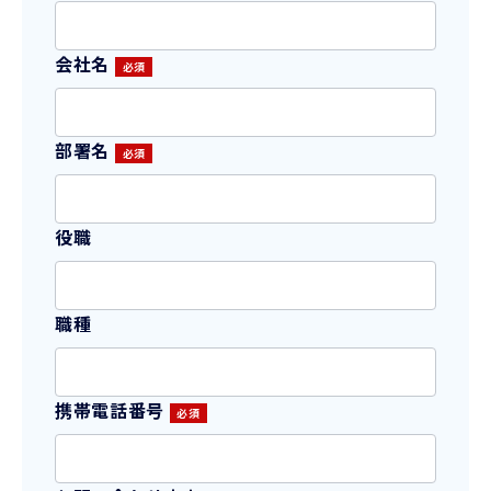
会社名
部署名
役職
職種
携帯電話番号