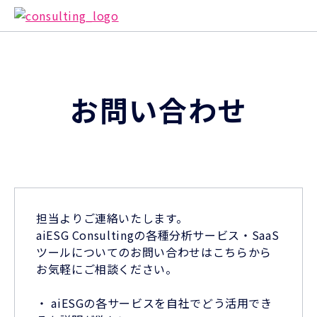
お問い合わせ
担当よりご連絡いたします。
aiESG Consultingの各種分析サービス・SaaS
ツールについてのお問い合わせはこちらから
お気軽にご相談ください。
・ aiESGの各サービスを自社でどう活用でき