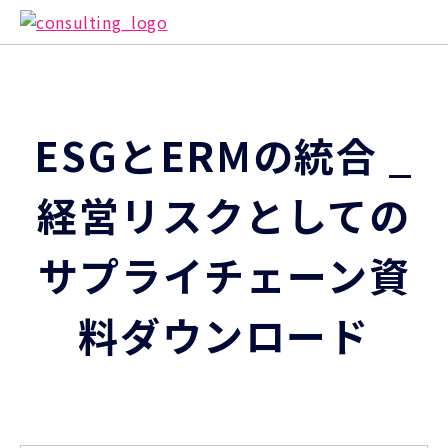
ESGとERMの統合 _
経営リスクとしての
サプライチェーン資
料ダウンロード