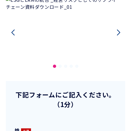
下記フォームにご記入ください。
（1分）
姓