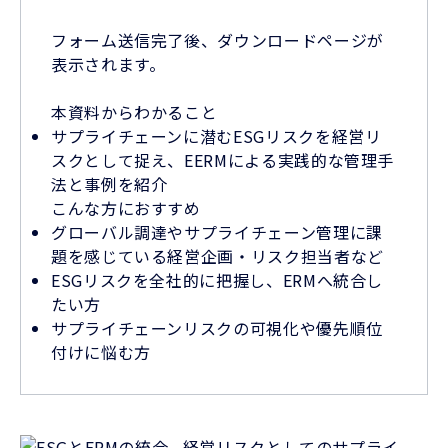
フォーム送信完了後、ダウンロードページが
表示されます。
本資料からわかること
サプライチェーンに潜むESGリスクを経営リ
スクとして捉え、EERMによる実践的な管理手
法と事例を紹介
こんな方におすすめ
グローバル調達やサプライチェーン管理に課
題を感じている経営企画・リスク担当者など
ESGリスクを全社的に把握し、ERMへ統合し
たい方
サプライチェーンリスクの可視化や優先順位
付けに悩む方