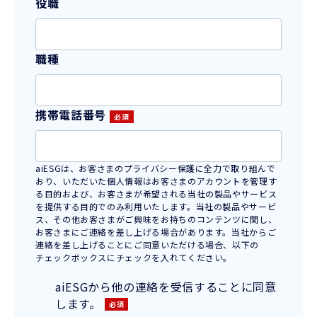
役職
職種
携帯電話番号
aiESGは、お客さまのプライバシー保護に全力で取り組んで
おり、いただいた個人情報はお客さまのアカウントを管理す
る目的および、お客さまが希望される当社の製品やサービス
を提供する目的でのみ利用いたします。当社の製品やサービ
ス、その他お客さまがご興味をお持ちのコンテンツに関し、
お客さまにご連絡を差し上げる場合があります。当社からご
連絡を差し上げることにご同意いただける場合、以下の
チェックボックスにチェックを入れてください。
aiESGから他の連絡を受信することに同意
します。