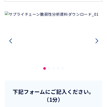
下記フォームにご記入ください。
（1分）