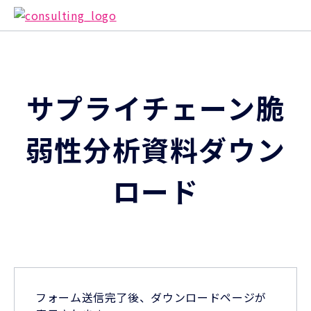
サプライチェーン脆
弱性分析資料ダウン
ロード
フォーム送信完了後、ダウンロードページが