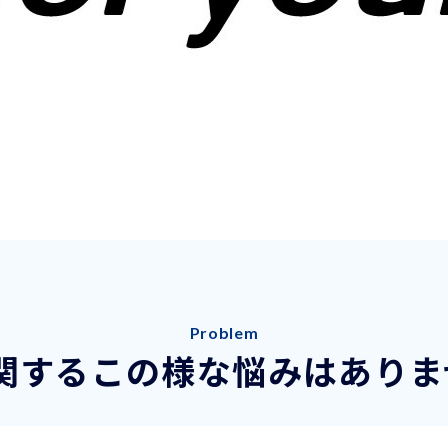
Problem
に関するこの様な悩みはありま