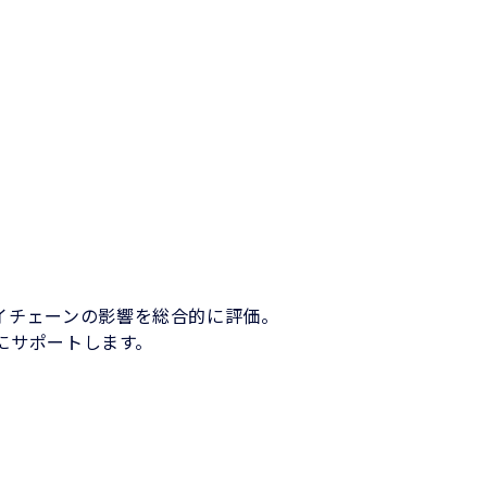
ライチェーンの影響を総合的に評価。
にサポートします。