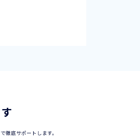
ます
まで徹底サポートします。