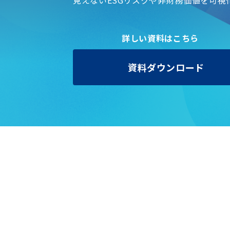
詳しい資料はこちら
資料ダウンロード