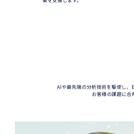
案を支援します。
AIや最先端の分析技術を駆使し、
お客様の課題に合