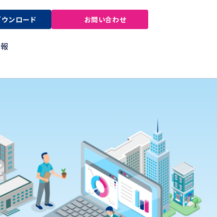
ダウンロード
お問い合わせ
情報