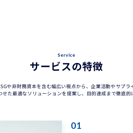
Service
サービスの特徴
ESGや非財務資本を含む幅広い視点から、企業活動やサプ
わせた最適なソリューションを提案し、目的達成まで徹底的
01