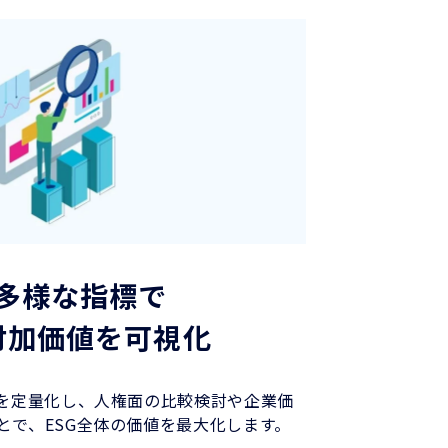
多様な指標で
付加価値を可視化
果を定量化し、人権面の比較検討や企業価
とで、ESG全体の価値を最大化します。