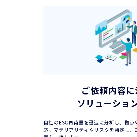
ご依頼内容に
ソリューショ
自社のESG負荷量を迅速に分析し、拠点
応。マテリアリティやリスクを特定し、