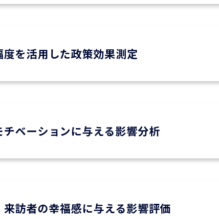
福度を活用した政策効果測定
モチベーションに与える影響分析
・来訪者の幸福感に与える影響評価