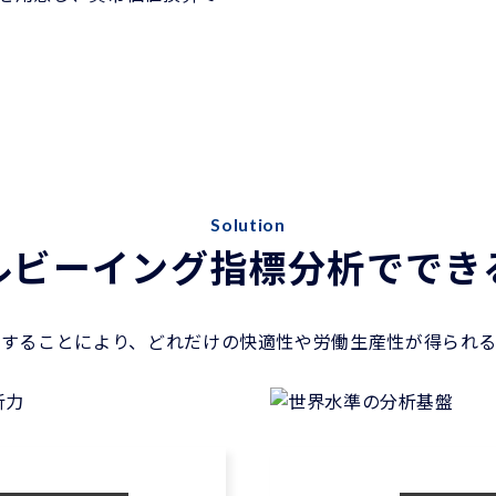
Solution
ルビーイング指標分析ででき
用することにより、どれだけの快適性や労働生産性が得られる