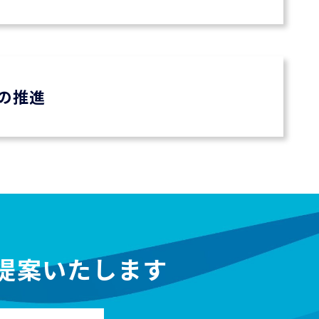
の推進
提案いたします