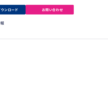
ダウンロード
お問い合わせ
情報
分析