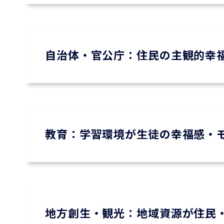
自治体・官公庁：住民の主観的幸
教育：学習環境が生徒の幸福感・
地方創生・観光：地域資源が住民