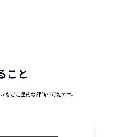
ること
かなど定量的な評価が可能です。