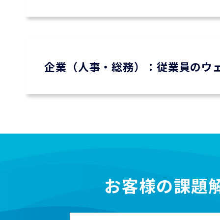
企業（人事・総務）：従業員のウ
お客様の課題