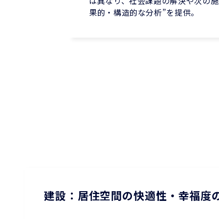
は異なり、社会課題の解決や次の施
果的・構造的な分析”を提供。
建設：居住空間の快適性・幸福度